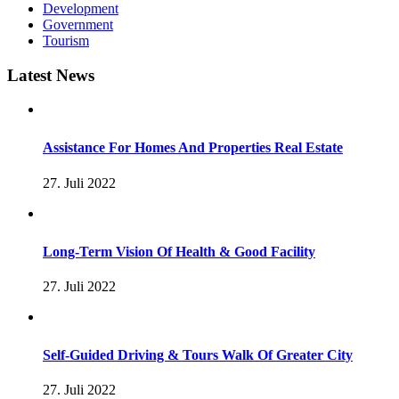
Development
Government
Tourism
Latest News
Assistance For Homes And Properties Real Estate
27. Juli 2022
Long-Term Vision Of Health & Good Facility
27. Juli 2022
Self-Guided Driving & Tours Walk Of Greater City
27. Juli 2022