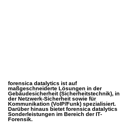
forensica datalytics ist auf
maßgeschneiderte Lösungen in der
Gebäudesicherheit (Sicherheitstechnik), in
der Netzwerk-Sicherheit sowie für
Kommunikation (VoIP/Funk) spezialisiert.
Darüber hinaus bietet forensica datalytics
Sonderleistungen im Bereich der IT-
Forensik.