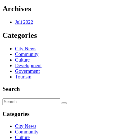
Archives
Juli 2022
Categories
City News
Community
Culture
Development
Government
Tourism
Search
Categories
City News
Community
Culture