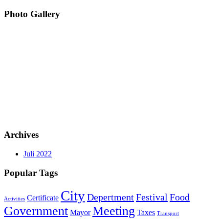
Photo Gallery
Archives
Juli 2022
Popular Tags
City
Depertment
Festival
Food
Certificate
Activities
Government
Meeting
Mayor
Taxes
Transport