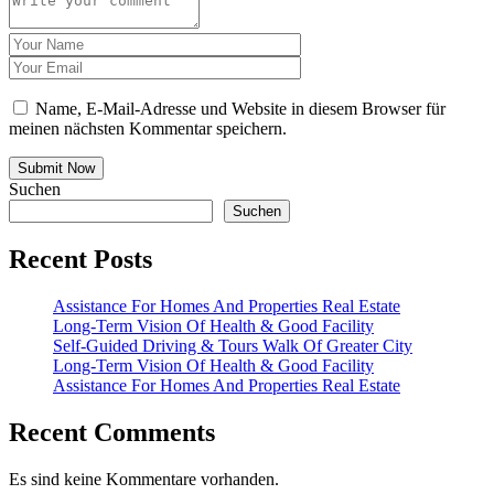
Name, E-Mail-Adresse und Website in diesem Browser für
meinen nächsten Kommentar speichern.
Submit Now
Suchen
Suchen
Recent Posts
Assistance For Homes And Properties Real Estate
Long-Term Vision Of Health & Good Facility
Self-Guided Driving & Tours Walk Of Greater City
Long-Term Vision Of Health & Good Facility
Assistance For Homes And Properties Real Estate
Recent Comments
Es sind keine Kommentare vorhanden.