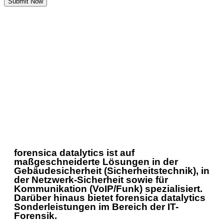
Submit Now
forensica datalytics ist auf
maßgeschneiderte Lösungen in der
Gebäudesicherheit (Sicherheitstechnik), in
der Netzwerk-Sicherheit sowie für
Kommunikation (VoIP/Funk) spezialisiert.
Darüber hinaus bietet forensica datalytics
Sonderleistungen im Bereich der IT-
Forensik.