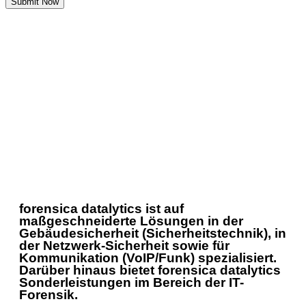
Submit Now
forensica datalytics ist auf
maßgeschneiderte Lösungen in der
Gebäudesicherheit (Sicherheitstechnik), in
der Netzwerk-Sicherheit sowie für
Kommunikation (VoIP/Funk) spezialisiert.
Darüber hinaus bietet forensica datalytics
Sonderleistungen im Bereich der IT-
Forensik.