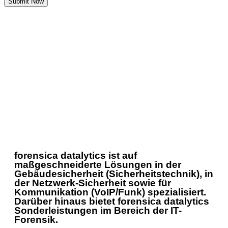
Submit Now
forensica datalytics ist auf
maßgeschneiderte Lösungen in der
Gebäudesicherheit (Sicherheitstechnik), in
der Netzwerk-Sicherheit sowie für
Kommunikation (VoIP/Funk) spezialisiert.
Darüber hinaus bietet forensica datalytics
Sonderleistungen im Bereich der IT-
Forensik.