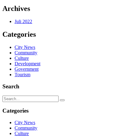
Archives
Juli 2022
Categories
City News
Community
Culture
Development
Government
Tourism
Search
Categories
City News
Community
Culture