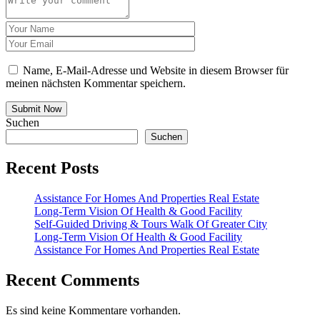
Name, E-Mail-Adresse und Website in diesem Browser für
meinen nächsten Kommentar speichern.
Submit Now
Suchen
Suchen
Recent Posts
Assistance For Homes And Properties Real Estate
Long-Term Vision Of Health & Good Facility
Self-Guided Driving & Tours Walk Of Greater City
Long-Term Vision Of Health & Good Facility
Assistance For Homes And Properties Real Estate
Recent Comments
Es sind keine Kommentare vorhanden.