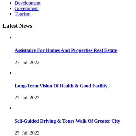
Development
Government
Tourism
Latest News
Assistance For Homes And Properties Real Estate
27. Juli 2022
Long-Term Vision Of Health & Good Facility
27. Juli 2022
Self-Guided Driving & Tours Walk Of Greater City
27. Juli 2022