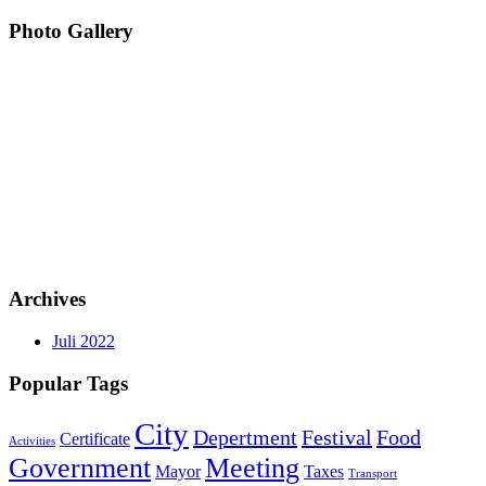
Photo Gallery
Archives
Juli 2022
Popular Tags
City
Depertment
Festival
Food
Certificate
Activities
Government
Meeting
Mayor
Taxes
Transport