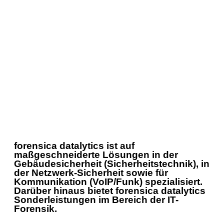
forensica datalytics ist auf
maßgeschneiderte Lösungen in der
Gebäudesicherheit (Sicherheitstechnik), in
der Netzwerk-Sicherheit sowie für
Kommunikation (VoIP/Funk) spezialisiert.
Darüber hinaus bietet forensica datalytics
Sonderleistungen im Bereich der IT-
Forensik.